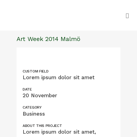
Art Week 2014 Malmö
CUSTOM FIELD
Lorem ipsum dolor sit amet
DATE
20 November
CATEGORY
Business
ABOUT THIS PROJECT
Lorem ipsum dolor sit amet,